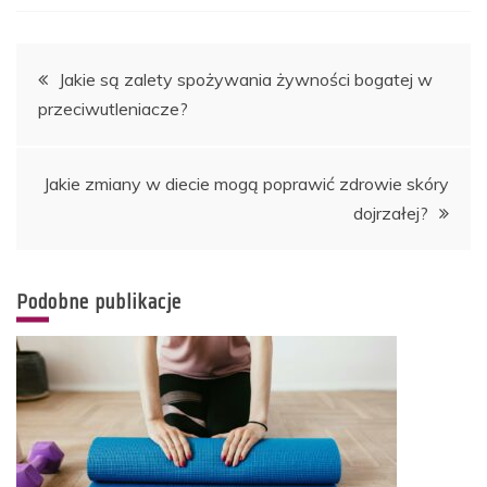
Nawigacja
Jakie są zalety spożywania żywności bogatej w
przeciwutleniacze?
wpisu
Jakie zmiany w diecie mogą poprawić zdrowie skóry
dojrzałej?
Podobne publikacje