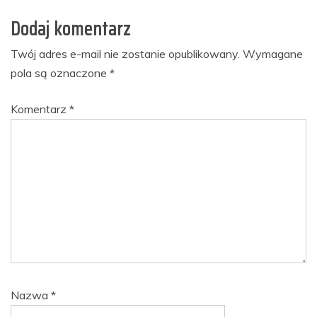
Dodaj komentarz
Twój adres e-mail nie zostanie opublikowany.
Wymagane
pola są oznaczone
*
Komentarz
*
Nazwa
*