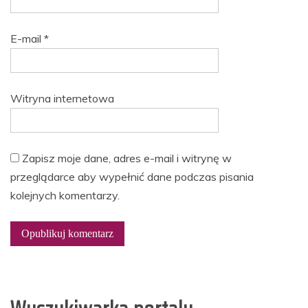
E-mail
*
Witryna internetowa
Zapisz moje dane, adres e-mail i witrynę w
przeglądarce aby wypełnić dane podczas pisania
kolejnych komentarzy.