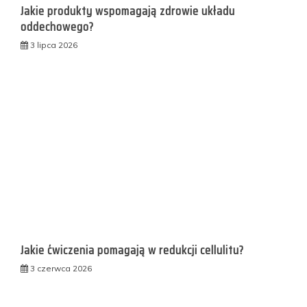
Jakie produkty wspomagają zdrowie układu
oddechowego?
3 lipca 2026
Jakie ćwiczenia pomagają w redukcji cellulitu?
3 czerwca 2026