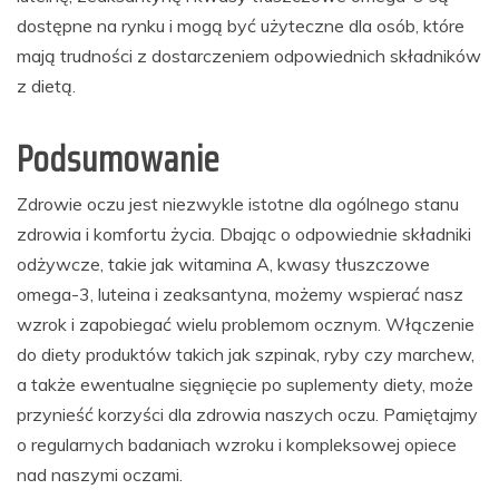
dostępne na rynku i mogą być użyteczne dla osób, które
mają trudności z dostarczeniem odpowiednich składników
z dietą.
Podsumowanie
Zdrowie oczu jest niezwykle istotne dla ogólnego stanu
zdrowia i komfortu życia. Dbając o odpowiednie składniki
odżywcze, takie jak witamina A, kwasy tłuszczowe
omega-3, luteina i zeaksantyna, możemy wspierać nasz
wzrok i zapobiegać wielu problemom ocznym. Włączenie
do diety produktów takich jak szpinak, ryby czy marchew,
a także ewentualne sięgnięcie po suplementy diety, może
przynieść korzyści dla zdrowia naszych oczu. Pamiętajmy
o regularnych badaniach wzroku i kompleksowej opiece
nad naszymi oczami.