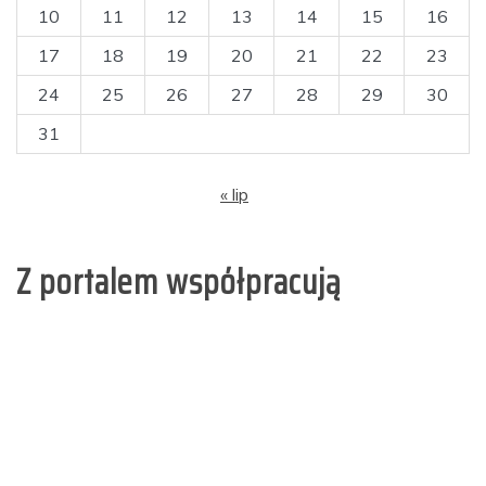
10
11
12
13
14
15
16
17
18
19
20
21
22
23
24
25
26
27
28
29
30
31
« lip
Z portalem współpracują