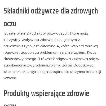
Składniki odżywcze dla zdrowych
oczu
Istnieje wiele składników odżywczych, które mają
korzystny wpływ na zdrowie oczu. Jednym z
najważniejszych jest witamina A, która wspiera zdrową
rogówkę i zapobiega problemom ze zmierzchem. Kwas
tłuszczowy omega-3 również odgrywa kluczową rolę w
zapobieganiu zwyrodnieniu plamki żółtej. Dodatkowo,
luteina i zeaksantyna są niezbędne dla utrzymania funkcji
wzroku.
Produkty wspierające zdrowie