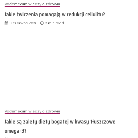
Vademecum wiedzy o zdrowiu
Jakie ćwiczenia pomagają w redukcji cellulitu?
3 czerwca 2026
2 min read
Vademecum wiedzy o zdrowiu
Jakie są zalety diety bogatej w kwasy tłuszczowe
omega-3?