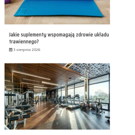
Jakie suplementy wspomagają zdrowie układu
trawiennego?
3 sierpnia 2026