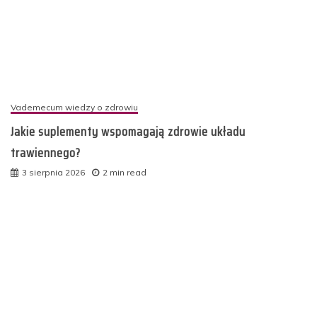
Vademecum wiedzy o zdrowiu
Jakie suplementy wspomagają zdrowie układu
trawiennego?
3 sierpnia 2026
2 min read