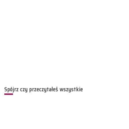
Spójrz czy przeczytałeś wszystkie