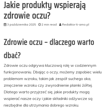
Jakie produkty wspierają
zdrowie oczu?
3 października 2025
2 min read
Redaktor ti-amo.pl
Zdrowie oczu – dlaczego warto
dbać?
Zdrowie oczu odgrywa kluczową rolę w codziennym
funkcjonowaniu. Dbając o oczy, możemy zapobiec wielu
problemom wzroku, takim jak zespół suchego oka,
zmęczenie wzroku czy zwyrodnienie plamki żółtej.
Dlatego warto przyjrzeć się, jakie produkty mogą
wspierać nasze oczy i jakie składniki odżywcze są
niezbędne dla utrzymania dobrego wzroku.