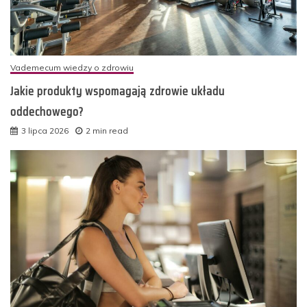
Vademecum wiedzy o zdrowiu
Jakie produkty wspomagają zdrowie układu
oddechowego?
3 lipca 2026
2 min read