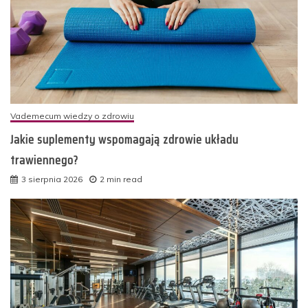
Vademecum wiedzy o zdrowiu
Jakie suplementy wspomagają zdrowie układu
trawiennego?
3 sierpnia 2026
2 min read