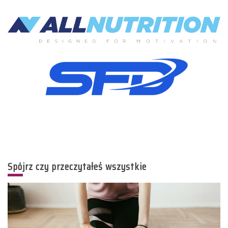
Spójrz czy przeczytałeś wszystkie