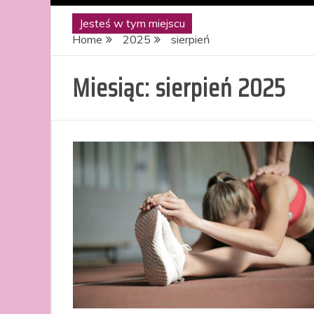
Jesteś w tym miejscu
Home
2025
sierpień
Miesiąc:
sierpień 2025