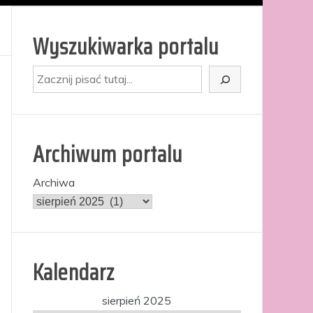
Wyszukiwarka portalu
Szukaj
Archiwum portalu
Archiwa
Kalendarz
sierpień 2025